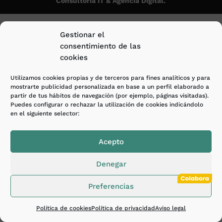
Consultoría IT & Agencia Digital.
Gestionar el
consentimiento de las
cookies
Utilizamos cookies propias y de terceros para fines analíticos y para
mostrarte publicidad personalizada en base a un perfil elaborado a
partir de tus hábitos de navegación (por ejemplo, páginas visitadas).
Puedes configurar o rechazar la utilización de cookies indicándolo
en el siguiente selector:
Acepto
Denegar
Preferencias
Política de cookies
Política de privacidad
Aviso legal