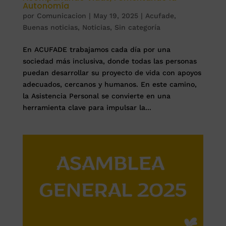
Autonomía
por
Comunicacion
|
May 19, 2025
|
Acufade
,
Buenas noticias
,
Noticias
,
Sin categoría
En ACUFADE trabajamos cada día por una
sociedad más inclusiva, donde todas las personas
puedan desarrollar su proyecto de vida con apoyos
adecuados, cercanos y humanos. En este camino,
la Asistencia Personal se convierte en una
herramienta clave para impulsar la...