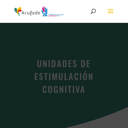
UNIDADES DE
ESTIMULACIÓN
COGNITIVA