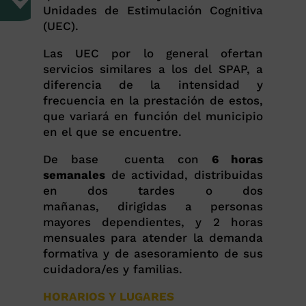
Unidades de Estimulación Cognitiva
(UEC).
Las UEC por lo general ofertan
servicios similares a los del SPAP, a
diferencia de la intensidad y
frecuencia en la prestación de estos,
que variará en función del municipio
en el que se encuentre.
De base cuenta con
6 horas
semanales
de actividad, distribuidas
en dos tardes o dos
mañanas, dirigidas a
personas
mayores dependientes, y 2 horas
mensuales para atender la demanda
formativa y de asesoramiento de sus
cuidadora/es y familias.
HORARIOS Y LUGARES