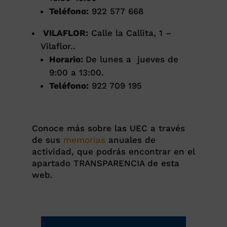
Teléfono:
922 577 668
VILAFLOR:
Calle la Callita, 1 –
Vilaflor..
Horario:
De lunes a jueves de
9:00 a 13:00.
Teléfono:
922 709 195
Conoce más sobre las UEC a través
de sus
memorias
anuales de
actividad, que podrás encontrar en el
apartado TRANSPARENCIA de esta
web.