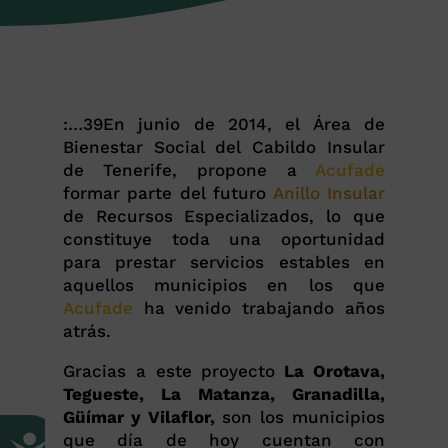
:…39En junio de 2014, el Área de
Bienestar Social del Cabildo Insular
de Tenerife, propone a
Acufade
formar parte del futuro
Anillo Insular
de Recursos Especializados, lo que
constituye toda una oportunidad
para prestar servicios estables en
aquellos municipios en los que
Acufade
ha venido trabajando años
atrás.
Gracias a este proyecto
La Orotava,
Tegueste, La Matanza, Granadilla,
Güímar y Vilaflor,
son los municipios
que día de hoy cuentan con