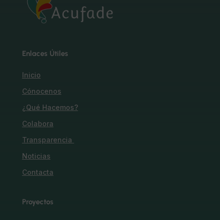
Enlaces Útiles
Inicio
Cónocenos
¿Qué Hacemos?
Colabora
Transparencia
Noticias
Contacta
Proyectos