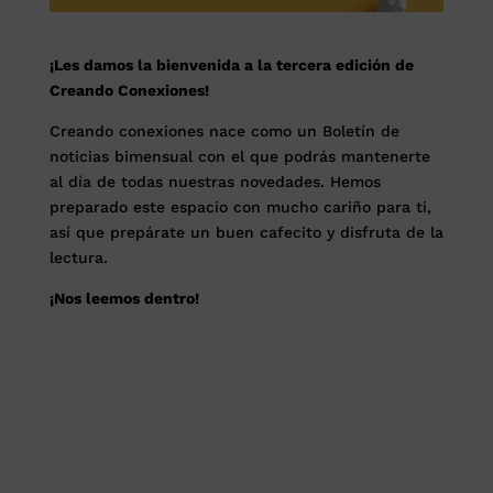
¡Les damos la bienvenida a la tercera edición de
Creando Conexiones!
Creando conexiones nace como un Boletín de
noticias bimensual con el que podrás mantenerte
al día de todas nuestras novedades. Hemos
preparado este espacio con mucho cariño para ti,
así que prepárate un buen cafecito y disfruta de la
lectura.
¡Nos leemos dentro!