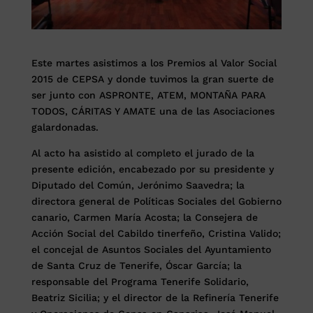
Este martes asistimos a los Premios al Valor Social
2015 de CEPSA y donde tuvimos la gran suerte de
ser junto con ASPRONTE, ATEM, MONTAÑA PARA
TODOS, CÁRITAS Y AMATE una de las Asociaciones
galardonadas.
Al acto ha asistido al completo el jurado de la
presente edición, encabezado por su presidente y
Diputado del Común, Jerónimo Saavedra; la
directora general de Políticas Sociales del Gobierno
canario, Carmen María Acosta; la Consejera de
Acción Social del Cabildo tinerfeño, Cristina Valido;
el concejal de Asuntos Sociales del Ayuntamiento
de Santa Cruz de Tenerife, Óscar García; la
responsable del Programa Tenerife Solidario,
Beatriz Sicilia; y el director de la Refinería Tenerife