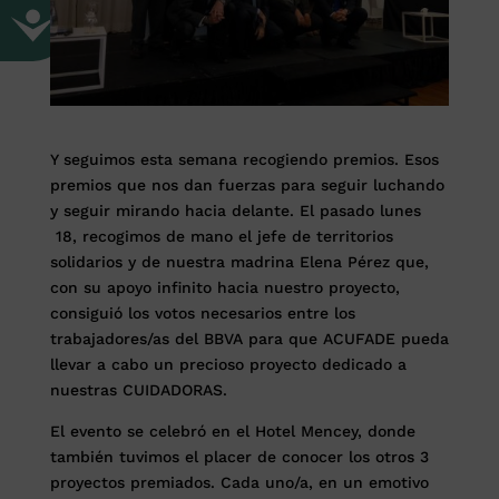
Y seguimos esta semana recogiendo premios. Esos
premios que nos dan fuerzas para seguir luchando
y seguir mirando hacia delante. El pasado lunes
18, recogimos de mano el jefe de territorios
solidarios y de nuestra madrina Elena Pérez que,
con su apoyo infinito hacia nuestro proyecto,
consiguió los votos necesarios entre los
trabajadores/as del BBVA para que ACUFADE pueda
llevar a cabo un precioso proyecto dedicado a
nuestras CUIDADORAS.
El evento se celebró en el Hotel Mencey, donde
también tuvimos el placer de conocer los otros 3
proyectos premiados. Cada uno/a, en un emotivo