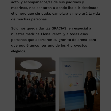
acto, y acompañados/as de sus padrinos y
madrinas, nos contaron a donde iba a ir destinado
el dinero que sin duda, cambiará y mejorará la vida
de muchas personas.
Solo nos queda dar las GRACIAS, en especial a
nuestra madrina Elena Pérez y a todas esas
personas que aportaron su granito de arena para
que pudiéramos ser uno de los 4 proyectos
elegidos.